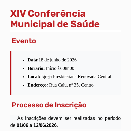
XIV Conferência
Municipal de Saúde
Evento
Data:
18 de junho de 2026
Horário:
Início às 08h00
Local:
Igreja Presbiteriana Renovada Central
Endereço:
Rua Calu, nº 35, Centro
Processo de Inscrição
As inscrições devem ser realizadas no período
de
01/06 a 12/06/2026
.