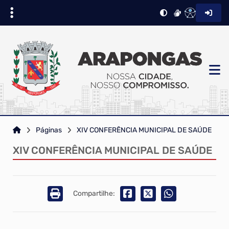
Páginas
XIV CONFERÊNCIA MUNICIPAL DE SAÚDE
XIV CONFERÊNCIA MUNICIPAL DE SAÚDE
Compartilhe: