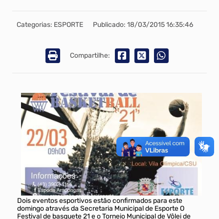
Categorias: ESPORTE
Publicado: 18/03/2015 16:35:46
Compartilhe:
Dois eventos esportivos estão confirmados para este
domingo através da Secretaria Municipal de Esporte O
Festival de basquete 21 e o Torneio Municipal de Vôlei de