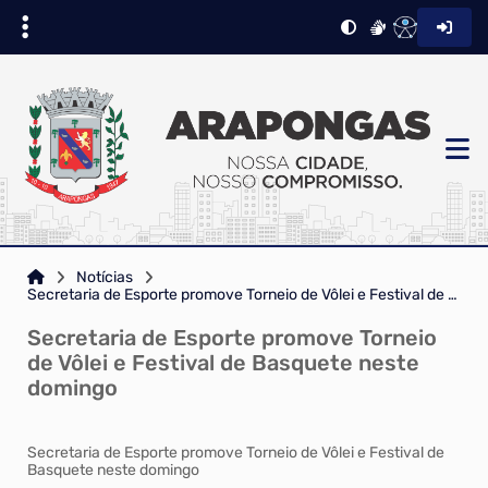
Notícias
Secretaria de Esporte promove Torneio de Vôlei e Festival de Basquete neste domingo
Secretaria de Esporte promove Torneio
de Vôlei e Festival de Basquete neste
domingo
Secretaria de Esporte promove Torneio de Vôlei e Festival de
Basquete neste domingo