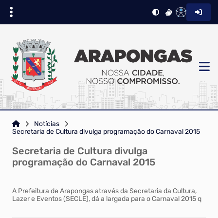
Notícias
Secretaria de Cultura divulga programação do Carnaval 2015
Secretaria de Cultura divulga
programação do Carnaval 2015
A Prefeitura de Arapongas através da Secretaria da Cultura,
Lazer e Eventos (SECLE), dá a largada para o Carnaval 2015 q