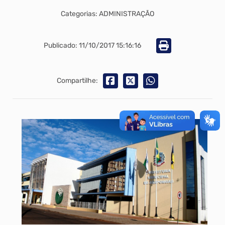
Categorias: ADMINISTRAÇÃO
Publicado: 11/10/2017 15:16:16
Compartilhe: