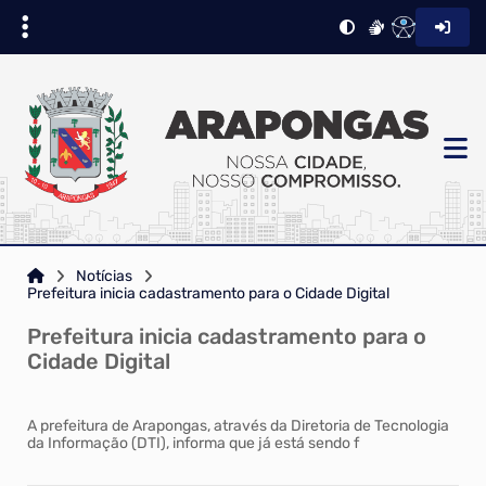
Notícias
Prefeitura inicia cadastramento para o Cidade Digital
Prefeitura inicia cadastramento para o
Cidade Digital
A prefeitura de Arapongas, através da Diretoria de Tecnologia
da Informação (DTI), informa que já está sendo f