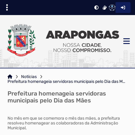
Notícias
Prefeitura homenageia servidoras municipais pelo Dia das Mães
Prefeitura homenageia servidoras
municipais pelo Dia das Mães
No mês em que se comemora o mês das mães, a prefeitura
resolveu homenagear as colaboradoras da Administração
Municipal,