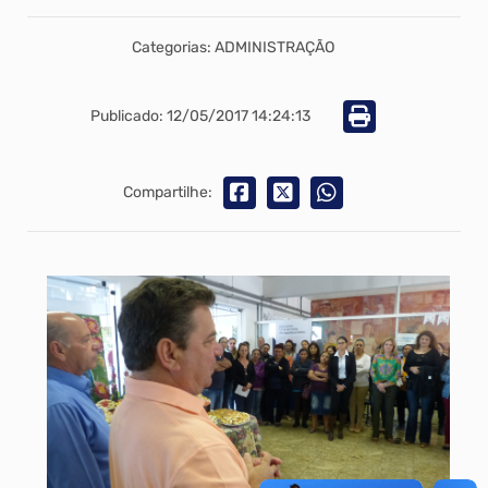
Categorias: ADMINISTRAÇÃO
Publicado: 12/05/2017 14:24:13
Compartilhe: