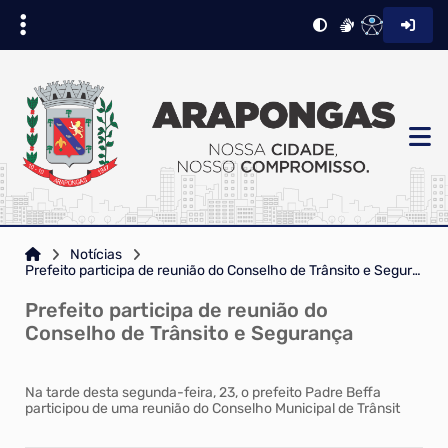
Notícias
Prefeito participa de reunião do Conselho de Trânsito e Segurança
Prefeito participa de reunião do
Conselho de Trânsito e Segurança
Na tarde desta segunda-feira, 23, o prefeito Padre Beffa
participou de uma reunião do Conselho Municipal de Trânsit