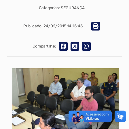
Categorias: SEGURANÇA
Publicado: 24/02/2015 14:15:45
Compartilhe: